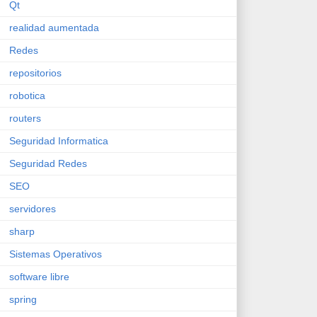
Qt
realidad aumentada
Redes
repositorios
robotica
routers
Seguridad Informatica
Seguridad Redes
SEO
servidores
sharp
Sistemas Operativos
software libre
spring