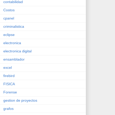
contabilidad
Costos
cpanel
criminalistica
eclipse
electronica
electronica digital
ensamblador
excel
firebird
FISICA
Forense
gestion de proyectos
grafos