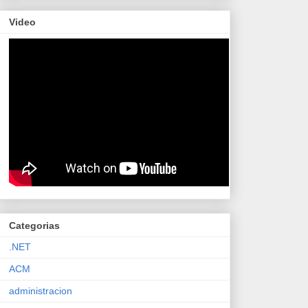
Video
Categorias
.NET
ACM
administracion