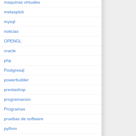
maquinas virtuales
metasploit
mysql
noticias
OPENGL
oracle
php
Postgresql
powerbuilder
prestashop
programacion
Programas
pruebas de software
python