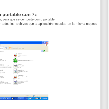
n portable con 7z
n, para que se comporte como portable.
 todos los archivos que la aplicación necesita, en la misma carpeta