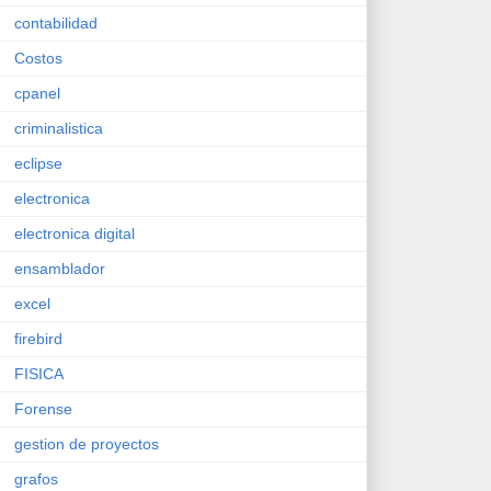
contabilidad
Costos
cpanel
criminalistica
eclipse
electronica
electronica digital
ensamblador
excel
firebird
FISICA
Forense
gestion de proyectos
grafos