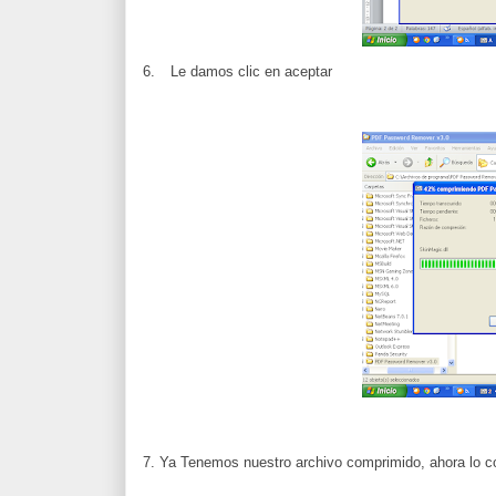
6.
Le damos clic en aceptar
7. Ya Tenemos nuestro archivo comprimido, ahora lo co