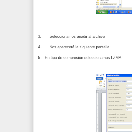
3. Seleccionamos añadir al archivo
4. Nos aparecerá la siguiente pantalla
5 . En tipo de compresión seleccionamos LZMA.