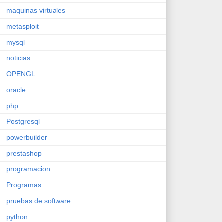
maquinas virtuales
metasploit
mysql
noticias
OPENGL
oracle
php
Postgresql
powerbuilder
prestashop
programacion
Programas
pruebas de software
python