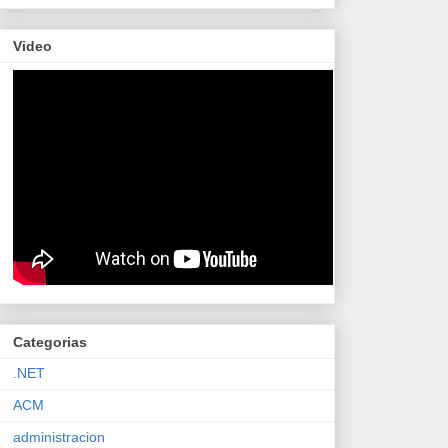
Video
Categorias
.NET
ACM
administracion