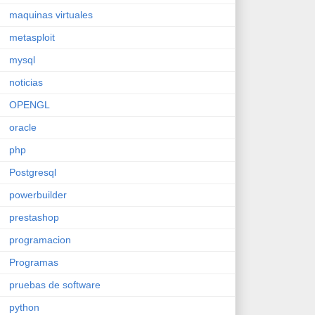
maquinas virtuales
metasploit
mysql
noticias
OPENGL
oracle
php
Postgresql
powerbuilder
prestashop
programacion
Programas
pruebas de software
python