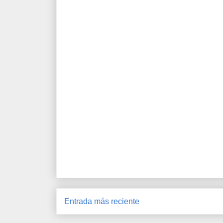
Entrada más reciente