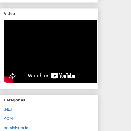
Video
Categorias
.NET
ACM
administracion