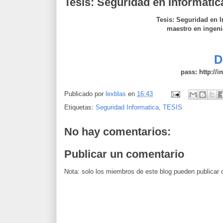
Tesis: Seguridad en Informatic
Tesis: Seguridad en I
maestro en ingeni
D
pass: http://i
Publicado por
lexblas
en
16:43
Etiquetas:
Seguridad Informatica
,
TESIS
No hay comentarios:
Publicar un comentario
Nota: solo los miembros de este blog pueden publicar 