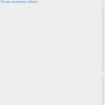
:
Enviar comentarios (Atom)