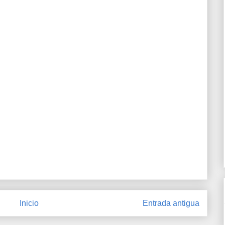
Inicio
Entrada antigua