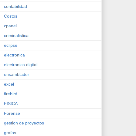
contabilidad
Costos
cpanel
criminalistica
eclipse
electronica
electronica digital
ensamblador
excel
firebird
FISICA
Forense
gestion de proyectos
grafos