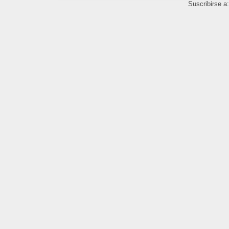
Suscribirse a