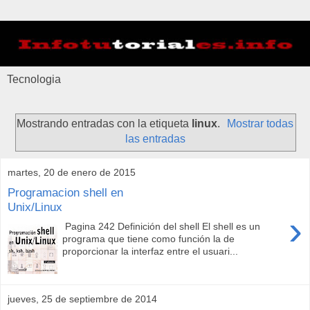
Tecnologia
Mostrando entradas con la etiqueta
linux
.
Mostrar todas
las entradas
martes, 20 de enero de 2015
Programacion shell en
Unix/Linux
›
Pagina 242 Definición del shell El shell es un
programa que tiene como función la de
proporcionar la interfaz entre el usuari...
jueves, 25 de septiembre de 2014