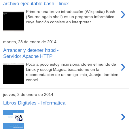
archivo ejecutable bash - linux
›
Primero una breve introducción (Wikipedia) Bash
(Bourne again shell) es un programa informático
cuya función consiste en interpretar...
martes, 28 de enero de 2014
Arrancar y detener httpd -
Servidor Apache HTTP
›
Poco a poco estoy incursionando en el mundo de
Linux y escogi Mageia basandome en la
recomendacion de un amigo mio, Juanjo, tambien
conoci...
jueves, 2 de enero de 2014
Libros Digitales - Informatica
›