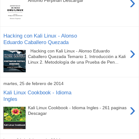
›
Antonio Perpinan Descargar
Hacking con Kali Linux - Alonso
Eduardo Caballero Quezada
›
Hacking con Kali Linux - Alonso Eduardo
Caballero Quezada Temario 1. Introducción a Kali
Linux 2. Metodología de una Prueba de Pen...
martes, 25 de febrero de 2014
Kali Linux Cookbook - Idioma
Ingles
›
Kali Linux Cookbook - Idioma Ingles - 261 paginas
Descagar