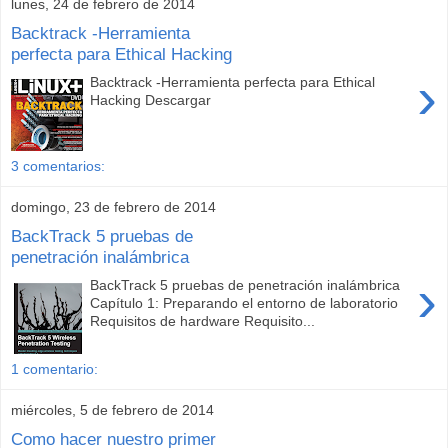
lunes, 24 de febrero de 2014
Backtrack -Herramienta
perfecta para Ethical Hacking
›
Backtrack -Herramienta perfecta para Ethical
Hacking Descargar
3 comentarios:
domingo, 23 de febrero de 2014
BackTrack 5 pruebas de
penetración inalámbrica
›
BackTrack 5 pruebas de penetración inalámbrica
Capítulo 1: Preparando el entorno de laboratorio
Requisitos de hardware Requisito...
1 comentario:
miércoles, 5 de febrero de 2014
Como hacer nuestro primer