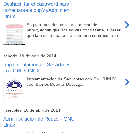
Deshabilitar el password para
conectarse a phpMyAdmin en
Linux
›
Si queremos deshabilitar la opcion de
phpMyAdmin que nos solicita contraseña, a pesar
que la base de datos no tiene una contraseña, e...
sábado, 19 de abril de 2014
Implementacion de Servidores
con GNU/LINUX
›
Implementacion de Servidores con GNU/LINUX
Joel Barrios Dueñas Descagar
miércoles, 16 de abril de 2014
Administracion de Redes - GNU
Linux