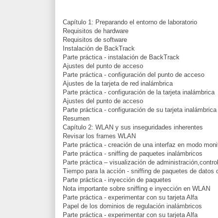
Capítulo 1: Preparando el entorno de laboratorio
Requisitos de hardware
Requisitos de software
Instalación de BackTrack
Parte práctica - instalación de BackTrack
Ajustes del punto de acceso
Parte práctica - configuración del punto de acceso
Ajustes de la tarjeta de red inalámbrica
Parte práctica - configuración de la tarjeta inalámbrica
Ajustes del punto de acceso
Parte práctica - configuración de su tarjeta inalámbrica
Resumen
Capítulo 2: WLAN y sus inseguridades inherentes
Revisar los frames WLAN
Parte práctica - creación de una interfaz en modo moni
Parte práctica - sniffing de paquetes inalámbricos
Parte práctica – visualización de administración,contro
Tiempo para la acción - sniffing de paquetes de datos 
Parte práctica - inyección de paquetes
Nota importante sobre sniffing e inyección en WLAN
Parte práctica - experimentar con su tarjeta Alfa
Papel de los dominios de regulación inalámbricos
Parte práctica - experimentar con su tarjeta Alfa