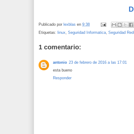
D
Publicado por
lexblas
en
9:38
Etiquetas:
linux
,
Seguridad Informatica
,
Seguridad Red
1 comentario:
antonio
23 de febrero de 2016 a las 17:01
esta bueno
Responder