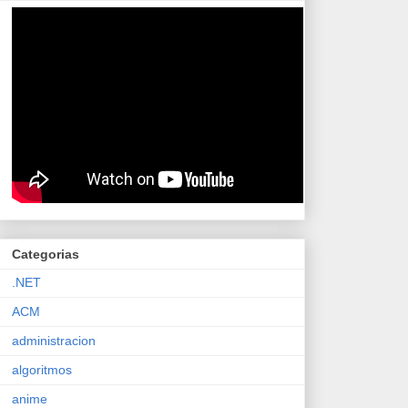
Categorias
.NET
ACM
administracion
algoritmos
anime