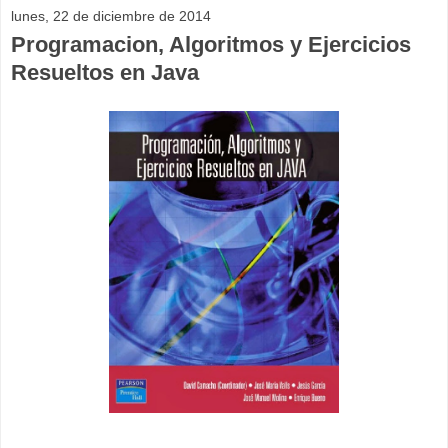
lunes, 22 de diciembre de 2014
Programacion, Algoritmos y Ejercicios
Resueltos en Java