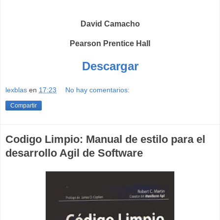
David Camacho
Pearson Prentice Hall
Descargar
lexblas
en
17:23
No hay comentarios:
Compartir
Codigo Limpio: Manual de estilo para el
desarrollo Agil de Software