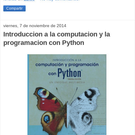
Compartir
viernes, 7 de noviembre de 2014
Introduccion a la computacion y la
programacion con Python