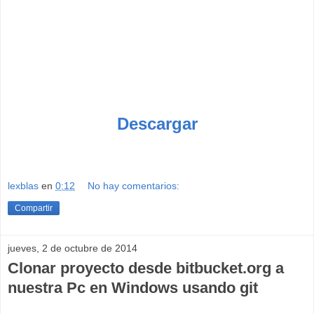
Descargar
lexblas
en
0:12
No hay comentarios:
Compartir
jueves, 2 de octubre de 2014
Clonar proyecto desde bitbucket.org a
nuestra Pc en Windows usando git