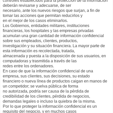
controles establecidos para la protección de la información
deberán revisarse y adecuarse, de ser
necesario, ante los nuevos riesgos que surjan, a fin de
tomar las acciones que permitan reducirlos y
en el mejor de los casos eliminarlos.
Los Gobiernos, entidades militares, instituciones
financieras, los hospitales y las empresas privadas
acumulan una gran cantidad de información confidencial
sobre sus empleados, clientes, productos,
investigación y su situación financiera. La mayor parte de
esta información es recolectada, tratada,
almacenada y puesta a la disposición de sus usuarios, en
computadoras y trasmitida a través de las
redes entre los ordenadores.
En caso de que la información confidencial de una
empresa, sus clientes, sus decisiones, su estado
financiero o nueva línea de productos caigan en manos de
un competidor; se vuelva pública de forma
no autorizada, podría ser causa de la pérdida de
credibilidad de los clientes, pérdida de negocios,
demandas legales o incluso la quiebra de la misma.
Por lo que proteger la información confidencial es un
requisito del negocio, y en muchos casos