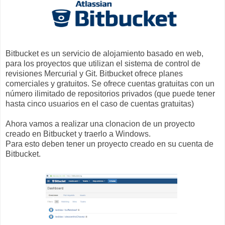
Bitbucket es un servicio de alojamiento basado en web,
para los proyectos que utilizan el sistema de control de
revisiones Mercurial y Git. Bitbucket ofrece planes
comerciales y gratuitos. Se ofrece cuentas gratuitas con un
número ilimitado de repositorios privados (que puede tener
hasta cinco usuarios en el caso de cuentas gratuitas)
Ahora vamos a realizar una clonacion de un proyecto
creado en Bitbucket y traerlo a Windows.
Para esto deben tener un proyecto creado en su cuenta de
Bitbucket.