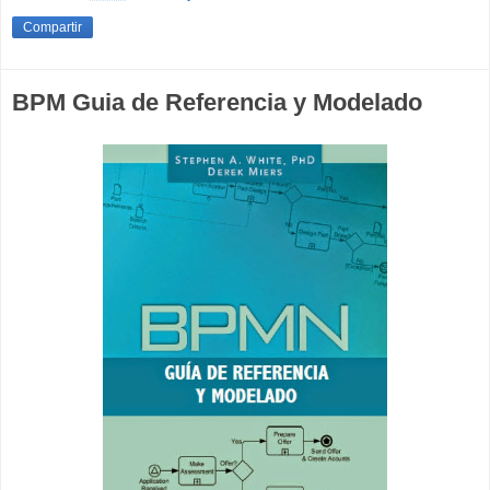
Compartir
BPM Guia de Referencia y Modelado