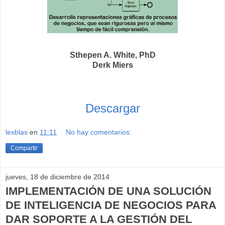
Sthepen A. White, PhD
Derk Miers
Descargar
lexblas
en
11:11
No hay comentarios:
Compartir
jueves, 18 de diciembre de 2014
IMPLEMENTACIÓN DE UNA SOLUCIÓN
DE INTELIGENCIA DE NEGOCIOS PARA
DAR SOPORTE A LA GESTIÓN DEL