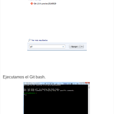
Ejecutamos el Git bash.