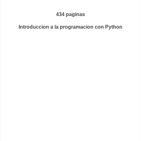
434 paginas
Introduccion a la programacion con Python