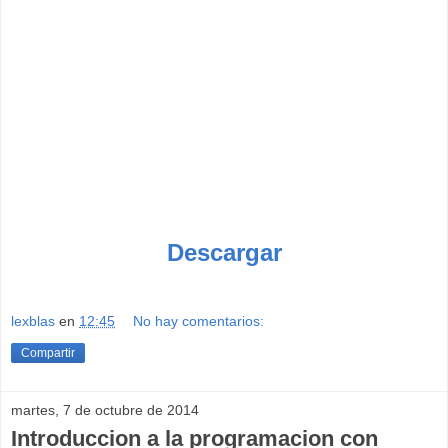
Descargar
lexblas
en
12:45
No hay comentarios:
Compartir
martes, 7 de octubre de 2014
Introduccion a la programacion con