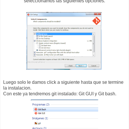
seleccionamos las siguientes opciones.
Luego solo le damos click a siguiente hasta que se termine
la instalacion.
Con este ya tendremos git instalado: Git GUI y Git bash.