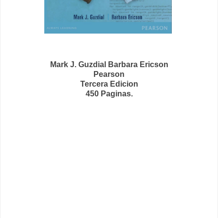
Mark J. Guzdial Barbara Ericson
Pearson
Tercera Edicion
450 Paginas.