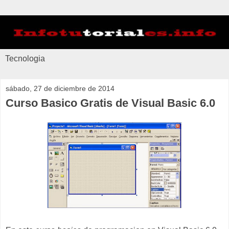
Tecnologia
sábado, 27 de diciembre de 2014
Curso Basico Gratis de Visual Basic 6.0