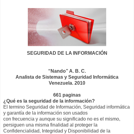
SEGURIDAD DE LA INFORMACIÓN
“Nando” A. B. C.
Analista de Sistemas y Seguridad Informática
Venezuela. 2010
661 paginas
¿Qué es la seguridad de la información?
El termino Seguridad de Información, Seguridad informática
y garantía de la información son usados
con frecuencia y aunque su significado no es el mismo,
persiguen una misma finalidad al proteger la
Confidencialidad, Integridad y Disponibilidad de la