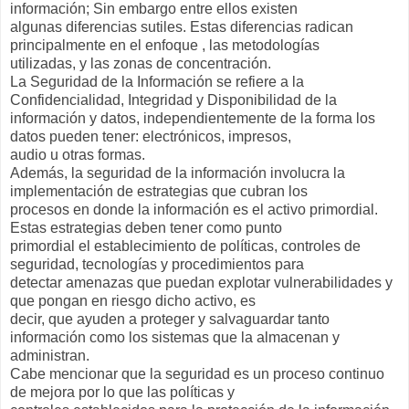
información; Sin embargo entre ellos existen
algunas diferencias sutiles. Estas diferencias radican
principalmente en el enfoque , las metodologías
utilizadas, y las zonas de concentración.
La Seguridad de la Información se refiere a la
Confidencialidad, Integridad y Disponibilidad de la
información y datos, independientemente de la forma los
datos pueden tener: electrónicos, impresos,
audio u otras formas.
Además, la seguridad de la información involucra la
implementación de estrategias que cubran los
procesos en donde la información es el activo primordial.
Estas estrategias deben tener como punto
primordial el establecimiento de políticas, controles de
seguridad, tecnologías y procedimientos para
detectar amenazas que puedan explotar vulnerabilidades y
que pongan en riesgo dicho activo, es
decir, que ayuden a proteger y salvaguardar tanto
información como los sistemas que la almacenan y
administran.
Cabe mencionar que la seguridad es un proceso continuo
de mejora por lo que las políticas y