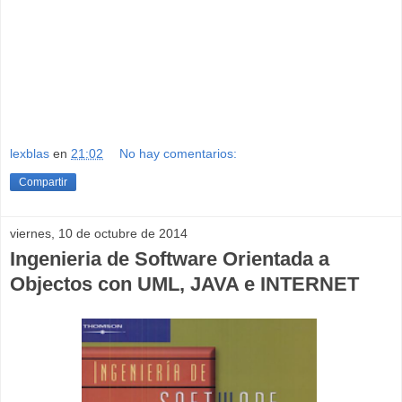
lexblas
en
21:02
No hay comentarios:
Compartir
viernes, 10 de octubre de 2014
Ingenieria de Software Orientada a
Objectos con UML, JAVA e INTERNET