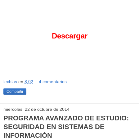
Descargar
lexblas
en
8:02
4 comentarios:
Compartir
miércoles, 22 de octubre de 2014
PROGRAMA AVANZADO DE ESTUDIO:
SEGURIDAD EN SISTEMAS DE
INFORMACIÓN