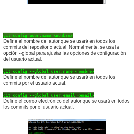
git config user.name <nombre>
Define el nombre del autor que se usará en todos los
commits del repositorio actual. Normalmente, se usa la
opción
--global
para ajustar las opciones de configuración
del usuario actual.
git config --global user.name <nombre>
Define el nombre del autor que se usará en todos los
commits por el usuario actual.
git config --global user.email <email>
Define el correo electrónico del autor que se usará en todos
los commits por el usuario actual.