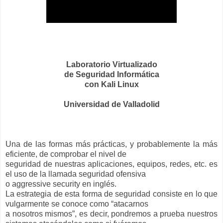
Laboratorio Virtualizado
de Seguridad Informática
con Kali Linux
Universidad de Valladolid
Una de las formas más prácticas, y probablemente la más
eficiente, de comprobar el nivel de
seguridad de nuestras aplicaciones, equipos, redes, etc. es
el uso de la llamada seguridad ofensiva
o aggressive security en inglés.
La estrategia de esta forma de seguridad consiste en lo que
vulgarmente se conoce como “atacarnos
a nosotros mismos”, es decir, pondremos a prueba nuestros