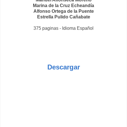
Marina de la Cruz Echeandía
Alfonso Ortega de la Puente
Estrella Pulido Cañabate
375 paginas - Idioma Español
Descargar