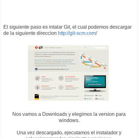
El siguiente paso es intalar Git, el cual podemos descargar
de la siguiente direccion
http://git-scm.com/
Nos vamos a Downloads y elegimos la version para
windows.
Una vez descargado, ejecutamos el instalador y