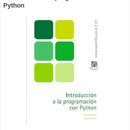
Python