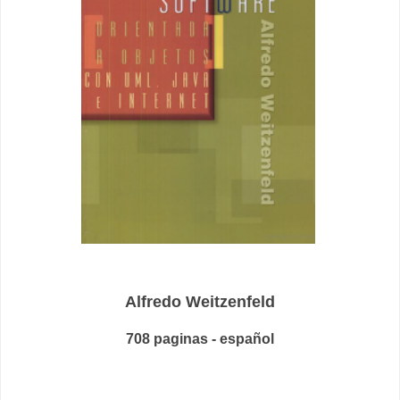
Alfredo Weitzenfeld
708 paginas - español