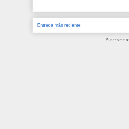
Entrada más reciente
Suscribirse a