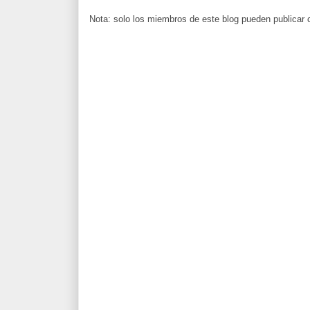
Nota: solo los miembros de este blog pueden publicar 