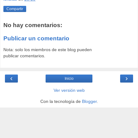
Compartir
No hay comentarios:
Publicar un comentario
Nota: solo los miembros de este blog pueden
publicar comentarios.
‹
›
Inicio
Ver versión web
Con la tecnología de
Blogger
.